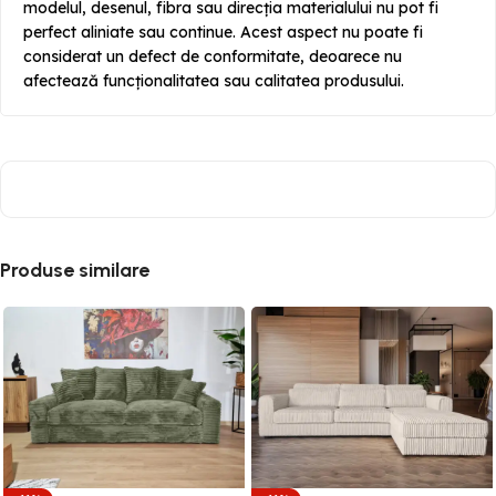
modelul, desenul, fibra sau direcția materialului nu pot fi
perfect aliniate sau continue. Acest aspect nu poate fi
considerat un defect de conformitate, deoarece nu
afectează funcționalitatea sau calitatea produsului.
Produse similare