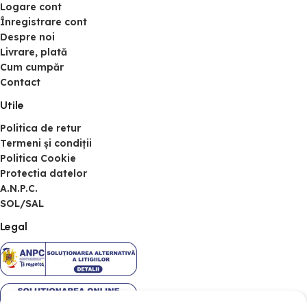
Logare cont
Înregistrare cont
Despre noi
Livrare, plată
Cum cumpăr
Contact
Utile
Politica de retur
Termeni și condiții
Politica Cookie
Protectia datelor
A.N.P.C.
SOL/SAL
Legal