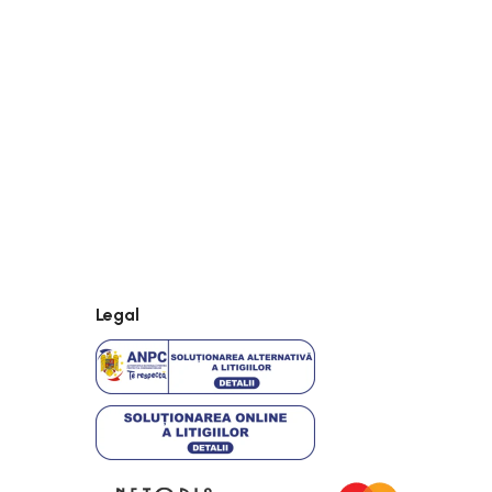
Legal