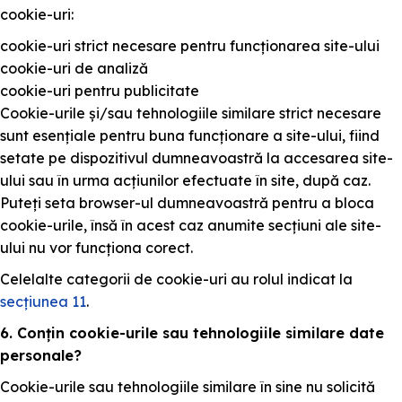
cookie-uri:
cookie-uri strict necesare pentru funcționarea site-ului
cookie-uri de analiză
cookie-uri pentru publicitate
Cookie-urile și/sau tehnologiile similare strict necesare
sunt esențiale pentru buna funcționare a site-ului, fiind
setate pe dispozitivul dumneavoastră la accesarea site-
ului sau în urma acțiunilor efectuate în site, după caz.
Puteți seta browser-ul dumneavoastră pentru a bloca
cookie-urile, însă în acest caz anumite secțiuni ale site-
ului nu vor funcționa corect.
Celelalte categorii de cookie-uri au rolul indicat la
secțiunea 11
.
6. Conțin cookie-urile sau tehnologiile similare date
personale?
Cookie-urile sau tehnologiile similare în sine nu solicită