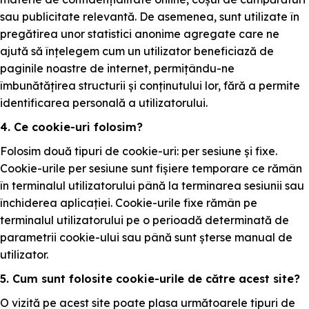
sau publicitate relevantă. De asemenea, sunt utilizate în
pregătirea unor statistici anonime agregate care ne
ajută să înțelegem cum un utilizator beneficiază de
paginile noastre de internet, permițându-ne
îmbunătățirea structurii și conținutului lor, fără a permite
identificarea personală a utilizatorului.
4. Ce cookie-uri folosim?
Folosim două tipuri de cookie-uri: per sesiune și fixe.
Cookie-urile per sesiune sunt fișiere temporare ce rămân
în terminalul utilizatorului până la terminarea sesiunii sau
închiderea aplicației. Cookie-urile fixe rămân pe
terminalul utilizatorului pe o perioadă determinată de
parametrii cookie-ului sau până sunt șterse manual de
utilizator.
5. Cum sunt folosite cookie-urile de către acest site?
O vizită pe acest site poate plasa următoarele tipuri de