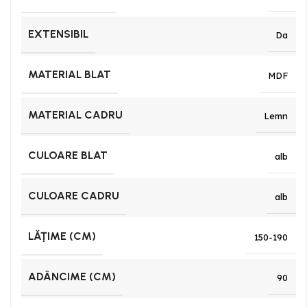
EXTENSIBIL
Da
MATERIAL BLAT
MDF
MATERIAL CADRU
Lemn
CULOARE BLAT
alb
CULOARE CADRU
alb
LĂŢIME (CM)
150-190
ADÂNCIME (CM)
90