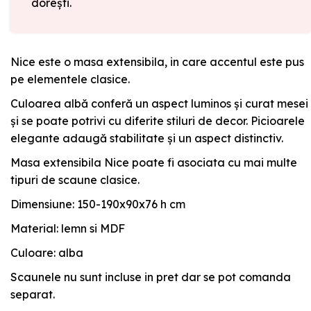
dorești.
Nice este o masa extensibila, in care accentul este pus
pe elementele clasice.
Culoarea albă conferă un aspect luminos și curat mesei
și se poate potrivi cu diferite stiluri de decor. Picioarele
elegante adaugă stabilitate și un aspect distinctiv.
Masa extensibila Nice poate fi asociata cu mai multe
tipuri de scaune clasice.
Dimensiune: 150-190x90x76 h cm
Material: lemn si MDF
Culoare: alba
Scaunele nu sunt incluse in pret dar se pot comanda
separat.