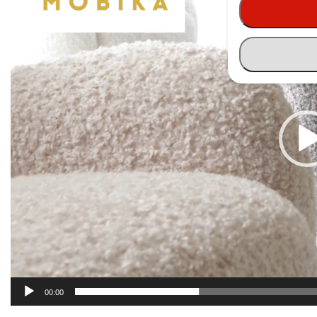
00:00