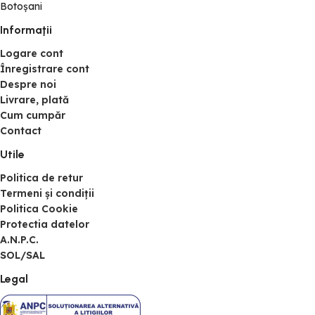
Botoșani
Informaţii
Logare cont
Înregistrare cont
Despre noi
Livrare, plată
Cum cumpăr
Contact
Utile
Politica de retur
Termeni și condiții
Politica Cookie
Protectia datelor
A.N.P.C.
SOL/SAL
Legal