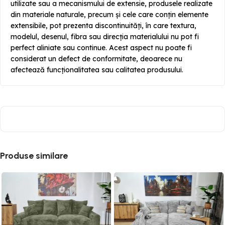
utilizate sau a mecanismului de extensie, produsele realizate
din materiale naturale, precum și cele care conțin elemente
extensibile, pot prezenta discontinuități, în care textura,
modelul, desenul, fibra sau direcția materialului nu pot fi
perfect aliniate sau continue. Acest aspect nu poate fi
considerat un defect de conformitate, deoarece nu
afectează funcționalitatea sau calitatea produsului.
Produse similare