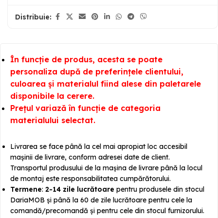
Distribuie:
În funcție de produs, acesta se poate
personaliza după de preferințele clientului,
culoarea și materialul fiind alese din paletarele
disponibile la cerere.
Prețul variază în funcție de categoria
materialului selectat.
Livrarea se face până la cel mai apropiat loc accesibil
mașinii de livrare, conform adresei date de client.
Transportul produsului de la mașina de livrare până la locul
de montaj este responsabilitatea cumpărătorului.
Termene
:
2-14 zile lucrătoare
pentru produsele din stocul
DariaMOB și până la 60 de zile lucrătoare pentru cele la
comandă/precomandă și pentru cele din stocul furnizorului.