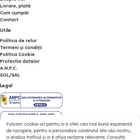
Livrare, plată
Cum cumpăr
Contact
Utile
Politica de retur
Termeni și condiții
Politica Cookie
Protectia datelor
A.N.P.C.
SOL/SAL
Legal
Folosim cookie-uri pentru a-ți oferi cea mai bună experiență
de navigare, pentru a personaliza conținutul site-ului nostru,
a analiza traficul și a-ți afișa reclame relevante. Consultă