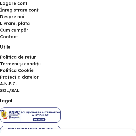
Logare cont
Înregistrare cont
Despre noi
Livrare, plată
Cum cumpăr
Contact
Utile
Politica de retur
Termeni și condiții
Politica Cookie
Protectia datelor
A.N.P.C.
SOL/SAL
Legal