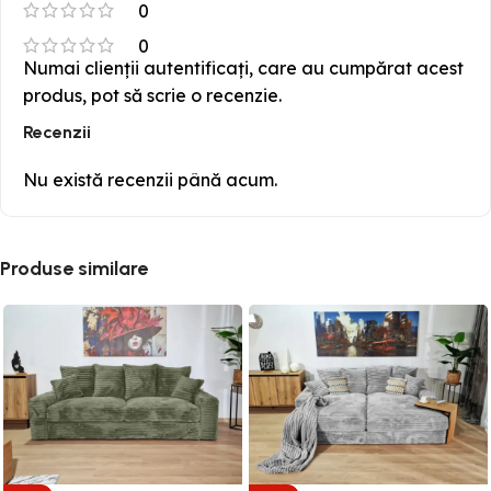
0
0
Numai clienții autentificați, care au cumpărat acest
produs, pot să scrie o recenzie.
Recenzii
Nu există recenzii până acum.
Produse similare