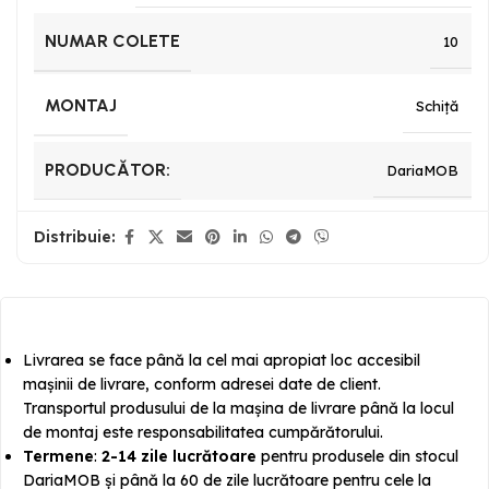
NUMAR COLETE
10
MONTAJ
Schiță
PRODUCĂTOR:
DariaMOB
Distribuie:
Livrarea se face până la cel mai apropiat loc accesibil
mașinii de livrare, conform adresei date de client.
Transportul produsului de la mașina de livrare până la locul
de montaj este responsabilitatea cumpărătorului.
Termene
:
2-14 zile lucrătoare
pentru produsele din stocul
DariaMOB și până la 60 de zile lucrătoare pentru cele la