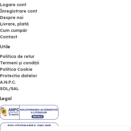
Logare cont
Înregistrare cont
Despre noi
Livrare, plată
Cum cumpăr
Contact
Utile
Politica de retur
Termeni și condiții
Politica Cookie
Protectia datelor
A.N.P.C.
SOL/SAL
Legal