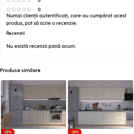
0
Numai clienții autentificați, care au cumpărat acest
produs, pot să scrie o recenzie.
Recenzii
Nu există recenzii până acum.
Produse similare
-15%
-15%