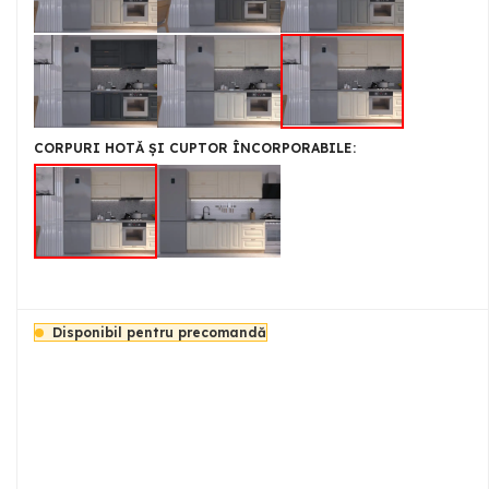
CORPURI HOTĂ ȘI CUPTOR ÎNCORPORABILE
Disponibil pentru precomandă