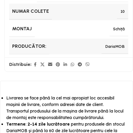
NUMAR COLETE
10
MONTAJ
Schiță
PRODUCĂTOR:
DariaMOB
Distribuie:
Livrarea se face până la cel mai apropiat loc accesibil
mașinii de livrare, conform adresei date de client.
Transportul produsului de la mașina de livrare până la locul
de montaj este responsabilitatea cumpărătorului.
Termene
:
2-14 zile lucrătoare
pentru produsele din stocul
DariaMOB și până la 60 de zile lucrătoare pentru cele la