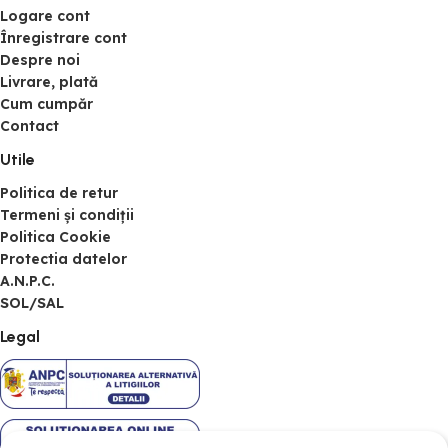
Logare cont
Înregistrare cont
Despre noi
Livrare, plată
Cum cumpăr
Contact
Utile
Politica de retur
Termeni și condiții
Politica Cookie
Protectia datelor
A.N.P.C.
SOL/SAL
Legal