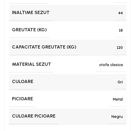
INALTIME SEZUT
44
GREUTATE (KG)
18
CAPACITATE GREUTATE (KG)
120
MATERIAL SEZUT
stofa clasica
CULOARE
Gri
PICIOARE
Metal
CULOARE PICIOARE
Negru