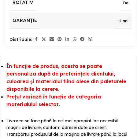
ROTATIV
Da
GARANȚIE
2 ani
Distribuie:
În funcție de produs, acesta se poate
personaliza după de preferințele clientului,
culoarea și materialul fiind alese din paletarele
disponibile la cerere.
Prețul variază în funcție de categoria
materialului selectat.
Livrarea se face până la cel mai apropiat loc accesibil
mașinii de livrare, conform adresei date de client.
Transportul produsului de la mașina de livrare până la locul