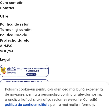
Cum cumpăr
Contact
Utile
Politica de retur
Termeni și condiții
Politica Cookie
Protectia datelor
A.N.P.C.
SOL/SAL
Legal
Folosim cookie-uri pentru a-ți oferi cea mai bună experiență
de navigare, pentru a personaliza conținutul site-ului nostru,
a analiza traficul și a-ți afișa reclame relevante. Consultă
politica de confidenţialitate
pentru mai multe informații.